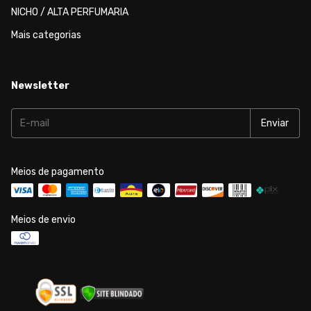
NICHO / ALTA PERFUMARIA
Mais categorias
Newsletter
Meios de pagamento
Meios de envio