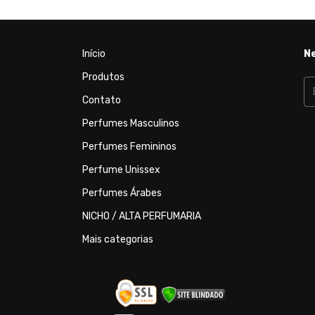
Início
N
Produtos
Contato
Perfumes Masculinos
Perfumes Femininos
Perfume Unissex
Perfumes Árabes
NICHO / ALTA PERFUMARIA
Mais categorias