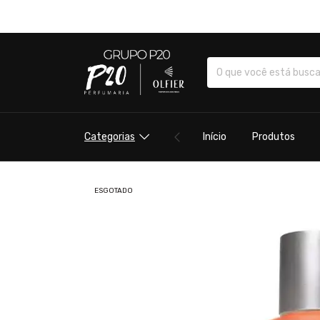
Categorias
Início
Produtos
ESGOTADO