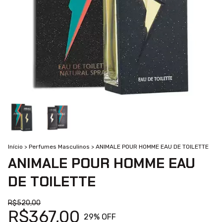
Início
>
Perfumes Masculinos
>
ANIMALE POUR HOMME EAU DE TOILETTE
ANIMALE POUR HOMME EAU
DE TOILETTE
R$520,00
R$367,00
29
% OFF