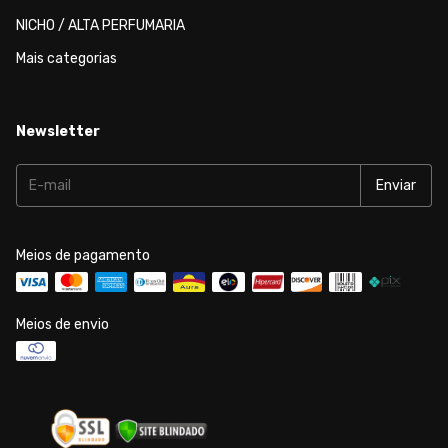
NICHO / ALTA PERFUMARIA
Mais categorias
Newsletter
Meios de pagamento
Meios de envio