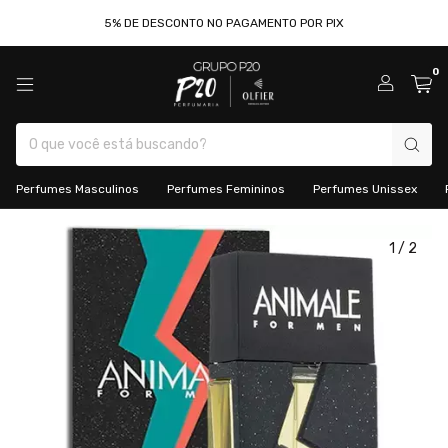
5% DE DESCONTO NO PAGAMENTO POR PIX
0
Perfumes Masculinos
Perfumes Femininos
Perfumes Unissex
1
/
2