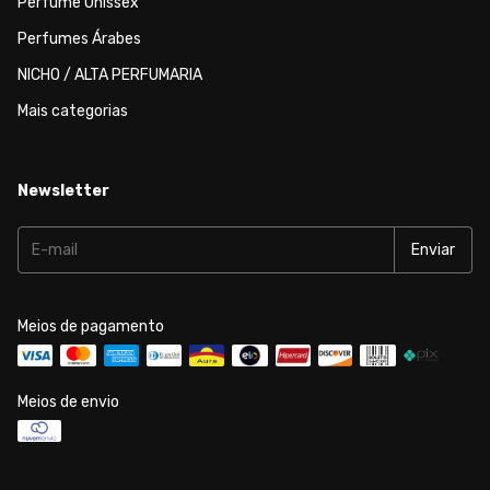
Perfume Unissex
Perfumes Árabes
NICHO / ALTA PERFUMARIA
Mais categorias
Newsletter
Meios de pagamento
Meios de envio