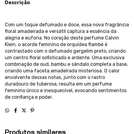
Descrição
Com um toque defumado e doce, essa nova fragrância
floral amadeirada e versátil captura a essência da
alegria e euforia. No coração deste perfume Calvin
Klein, o acorde feminino de orquídea flambé é
contrastado com o defumado gergelim preto, criando
um centro floral sofisticado e ardente. Uma exclusiva
combinação de oud, bambu e sândalo completa a base,
criando uma faceta amadeirada misteriosa. O calor
envolvente dessas notas, junto com o rastro
duradouro de tuberosa, resulta em um perfume
feminino único e inesquecível, evocando sentimentos
de confiança e poder.
Produtos similares