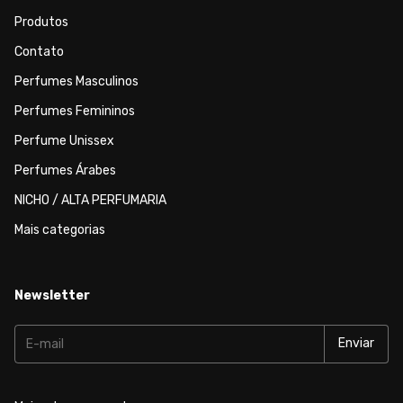
Produtos
Contato
Perfumes Masculinos
Perfumes Femininos
Perfume Unissex
Perfumes Árabes
NICHO / ALTA PERFUMARIA
Mais categorias
Newsletter