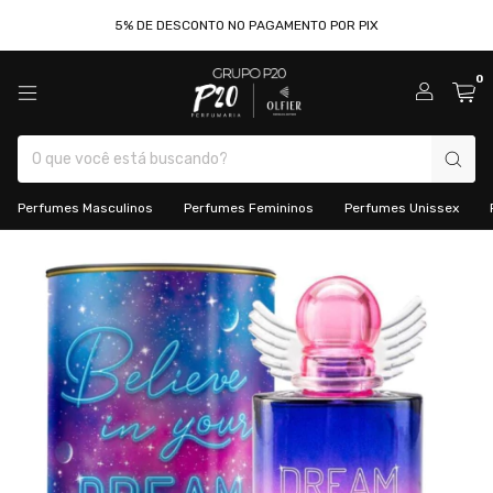
5% DE DESCONTO NO PAGAMENTO POR PIX
0
Perfumes Masculinos
Perfumes Femininos
Perfumes Unissex