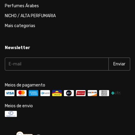
Perfumes Árabes
NICHO / ALTA PERFUMARIA
Mais categorias
Newsletter
Meios de pagamento
Meios de envio