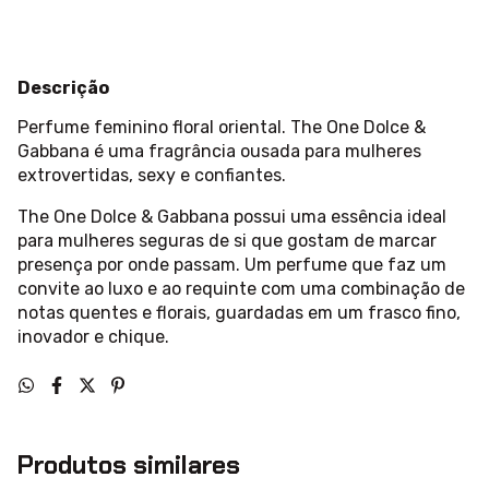
Descrição
Perfume feminino floral oriental. The One Dolce &
Gabbana é uma fragrância ousada para mulheres
extrovertidas, sexy e confiantes.
The One Dolce & Gabbana possui uma essência ideal
para mulheres seguras de si que gostam de marcar
presença por onde passam. Um perfume que faz um
convite ao luxo e ao requinte com uma combinação de
notas quentes e florais, guardadas em um frasco fino,
inovador e chique.
Produtos similares