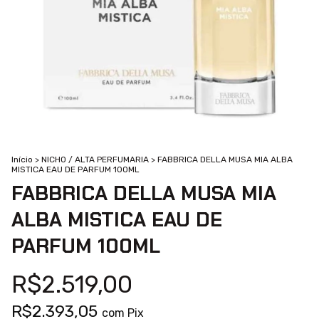
Início
>
NICHO / ALTA PERFUMARIA
>
FABBRICA DELLA MUSA MIA ALBA
MISTICA EAU DE PARFUM 100ML
FABBRICA DELLA MUSA MIA
ALBA MISTICA EAU DE
PARFUM 100ML
R$2.519,00
R$2.393,05
com
Pix