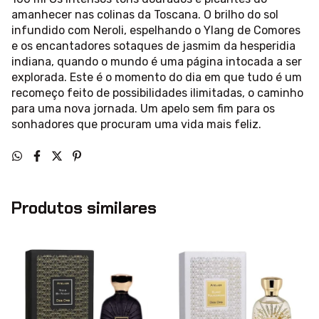
amanhecer nas colinas da Toscana. O brilho do sol
infundido com Neroli, espelhando o Ylang de Comores
e os encantadores sotaques de jasmim da hesperidia
indiana, quando o mundo é uma página intocada a ser
explorada. Este é o momento do dia em que tudo é um
recomeço feito de possibilidades ilimitadas, o caminho
para uma nova jornada. Um apelo sem fim para os
sonhadores que procuram uma vida mais feliz.
Produtos similares