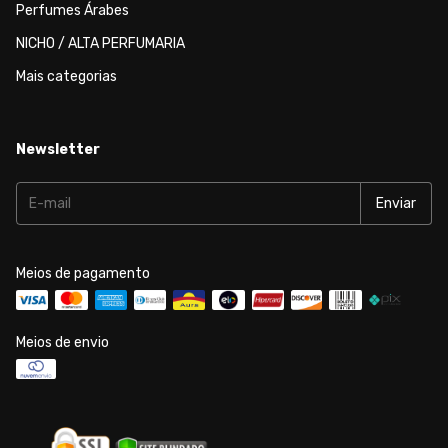
Perfumes Árabes
NICHO / ALTA PERFUMARIA
Mais categorias
Newsletter
Meios de pagamento
Meios de envio