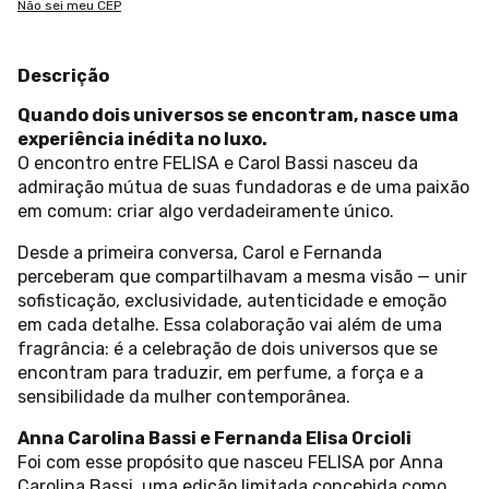
Não sei meu CEP
Descrição
Quando dois universos se encontram, nasce uma
experiência inédita no luxo.
O encontro entre FELISA e Carol Bassi nasceu da
admiração mútua de suas fundadoras e de uma paixão
em comum: criar algo verdadeiramente único.
Desde a primeira conversa, Carol e Fernanda
perceberam que compartilhavam a mesma visão — unir
sofisticação, exclusividade, autenticidade e emoção
em cada detalhe. Essa colaboração vai além de uma
fragrância: é a celebração de dois universos que se
encontram para traduzir, em perfume, a força e a
sensibilidade da mulher contemporânea.
Anna Carolina Bassi e Fernanda Elisa Orcioli
Foi com esse propósito que nasceu FELISA por Anna
Carolina Bassi, uma edição limitada concebida como