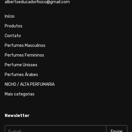
albertoeducadorfisico@gmail.com
Início
Produtos
Contato
Perfumes Masculinos
Perfumes Femininos
Perfume Unissex
Perfumes Árabes
NICHO / ALTA PERFUMARIA
Mais categorias
Newsletter