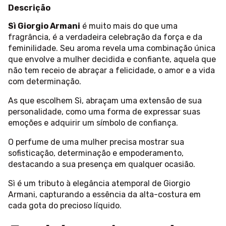
Descrição
Sì Giorgio Armani
é muito mais do que uma
fragrância, é a verdadeira celebração da força e da
feminilidade. Seu aroma revela uma combinação única
que envolve a mulher decidida e confiante, aquela que
não tem receio de abraçar a felicidade, o amor e a vida
com determinação.
As que escolhem Sì, abraçam uma extensão de sua
personalidade, como uma forma de expressar suas
emoções e adquirir um símbolo de confiança.
O perfume de uma mulher precisa mostrar sua
sofisticação, determinação e empoderamento,
destacando a sua presença em qualquer ocasião.
Sì é um tributo à elegância atemporal de Giorgio
Armani, capturando a essência da alta-costura em
cada gota do precioso líquido.