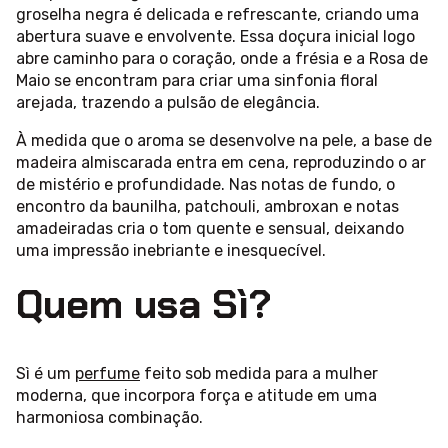
groselha negra é delicada e refrescante, criando uma
abertura suave e envolvente. Essa doçura inicial logo
abre caminho para o coração, onde a frésia e a Rosa de
Maio se encontram para criar uma sinfonia floral
arejada, trazendo a pulsão de elegância.
À medida que o aroma se desenvolve na pele, a base de
madeira almiscarada entra em cena, reproduzindo o ar
de mistério e profundidade. Nas notas de fundo, o
encontro da baunilha, patchouli, ambroxan e notas
amadeiradas cria o tom quente e sensual, deixando
uma impressão inebriante e inesquecível.
Quem usa Sì?
Sì é um
perfume
feito sob medida para a mulher
moderna, que incorpora força e atitude em uma
harmoniosa combinação.