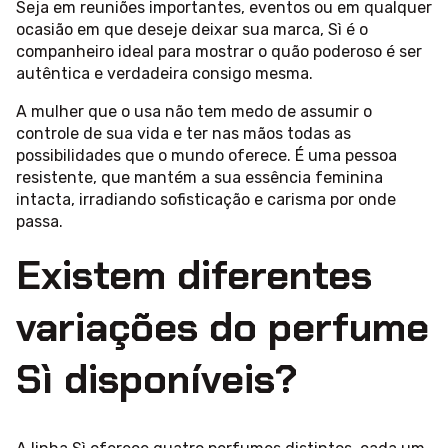
Seja em reuniões importantes, eventos ou em qualquer
ocasião em que deseje deixar sua marca, Sì é o
companheiro ideal para mostrar o quão poderoso é ser
autêntica e verdadeira consigo mesma.
A mulher que o usa não tem medo de assumir o
controle de sua vida e ter nas mãos todas as
possibilidades que o mundo oferece. É uma pessoa
resistente, que mantém a sua essência feminina
intacta, irradiando sofisticação e carisma por onde
passa.
Existem diferentes
variações do perfume
Sì disponíveis?