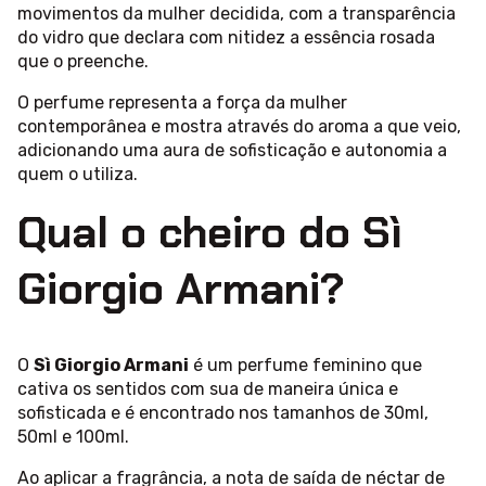
movimentos da mulher decidida, com a transparência
do vidro que declara com nitidez a essência rosada
que o preenche.
O perfume representa a força da mulher
contemporânea e mostra através do aroma a que veio,
adicionando uma aura de sofisticação e autonomia a
quem o utiliza.
Qual o cheiro do Sì
Giorgio Armani?
O
Sì Giorgio Armani
é um perfume feminino que
cativa os sentidos com sua de maneira única e
sofisticada e é encontrado nos tamanhos de 30ml,
50ml e 100ml.
Ao aplicar a fragrância, a nota de saída de néctar de