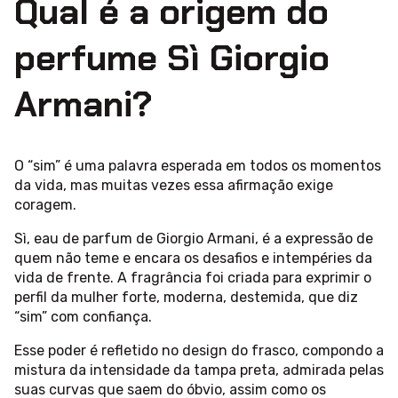
Qual é a origem do
perfume Sì Giorgio
Armani?
O “sim” é uma palavra esperada em todos os momentos
da vida, mas muitas vezes essa afirmação exige
coragem.
Sì, eau de parfum de Giorgio Armani, é a expressão de
quem não teme e encara os desafios e intempéries da
vida de frente. A fragrância foi criada para exprimir o
perfil da mulher forte, moderna, destemida, que diz
“sim” com confiança.
Esse poder é refletido no design do frasco, compondo a
mistura da intensidade da tampa preta, admirada pelas
suas curvas que saem do óbvio, assim como os