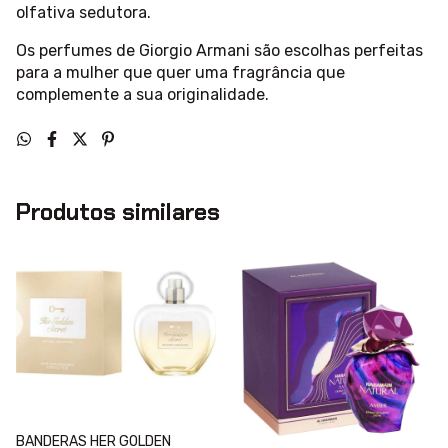
olfativa sedutora.
Os perfumes de Giorgio Armani são escolhas perfeitas
para a mulher que quer uma fragrância que
complemente a sua originalidade.
Produtos similares
BANDERAS HER GOLDEN