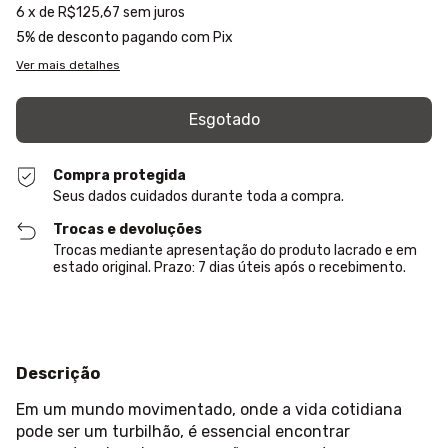
6
x de
R$125,67
sem juros
5% de desconto
pagando com Pix
Ver mais detalhes
Compra protegida
Seus dados cuidados durante toda a compra.
Trocas e devoluções
Trocas mediante apresentação do produto lacrado e em
estado original. Prazo: 7 dias úteis após o recebimento.
Descrição
Em um mundo movimentado, onde a vida cotidiana
pode ser um turbilhão, é essencial encontrar