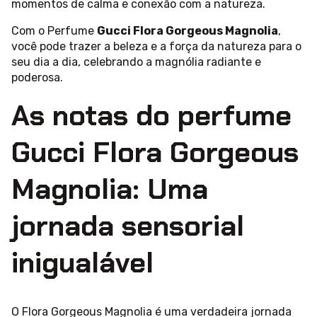
momentos de calma e conexão com a natureza.
Com o Perfume
Gucci Flora Gorgeous Magnolia
,
você pode trazer a beleza e a força da natureza para o
seu dia a dia, celebrando a magnólia radiante e
poderosa.
As notas do perfume
Gucci Flora Gorgeous
Magnolia: Uma
jornada sensorial
inigualável
O Flora Gorgeous Magnolia é uma verdadeira jornada