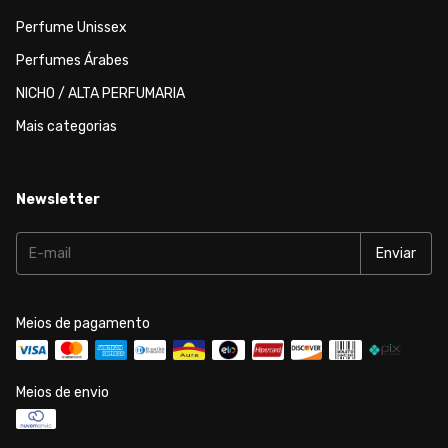
Perfume Unissex
Perfumes Árabes
NICHO / ALTA PERFUMARIA
Mais categorias
Newsletter
Meios de pagamento
Meios de envio