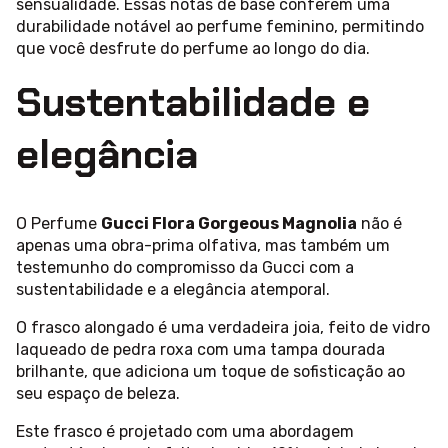
sensualidade. Essas notas de base conferem uma
durabilidade notável ao perfume feminino, permitindo
que você desfrute do perfume ao longo do dia.
Sustentabilidade e
elegância
O Perfume
Gucci Flora Gorgeous Magnolia
não é
apenas uma obra-prima olfativa, mas também um
testemunho do compromisso da Gucci com a
sustentabilidade e a elegância atemporal.
O frasco alongado é uma verdadeira joia, feito de vidro
laqueado de pedra roxa com uma tampa dourada
brilhante, que adiciona um toque de sofisticação ao
seu espaço de beleza.
Este frasco é projetado com uma abordagem