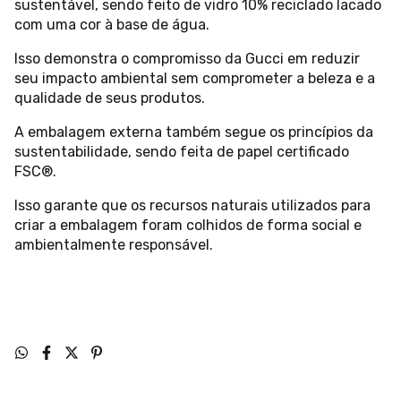
sustentável, sendo feito de vidro 10% reciclado lacado
com uma cor à base de água.
Isso demonstra o compromisso da Gucci em reduzir
seu impacto ambiental sem comprometer a beleza e a
qualidade de seus produtos.
A embalagem externa também segue os princípios da
sustentabilidade, sendo feita de papel certificado
FSC®.
Isso garante que os recursos naturais utilizados para
criar a embalagem foram colhidos de forma social e
ambientalmente responsável.