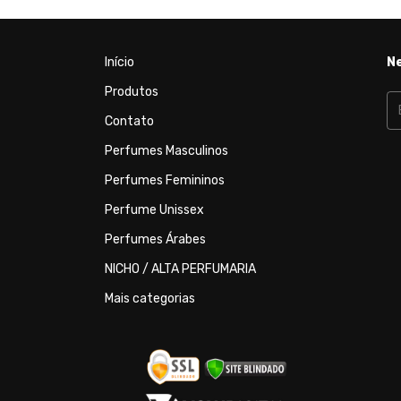
Início
N
Produtos
Contato
Perfumes Masculinos
Perfumes Femininos
Perfume Unissex
Perfumes Árabes
NICHO / ALTA PERFUMARIA
Mais categorias