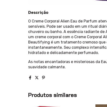
Descrição
O Creme Corporal Alien Eau de Parfum aten
sensíveis. Pode ser usado em um ritual diá
chuveiro ou banho. A essência radiante de 
um creme corporal com o Creme Corporal Al
Beautifying é um tratamento cremoso que e
instantaneamente. Seu complexo intensific
hidratado e delicadamente perfumado.
As notas encantadoras e misteriosas da Ea
suavidade calmante.
Produtos similares