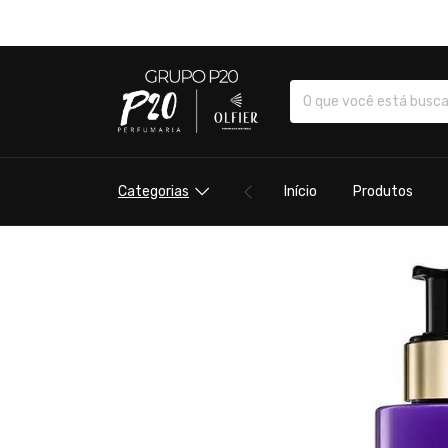
Categorias
Início
Produtos