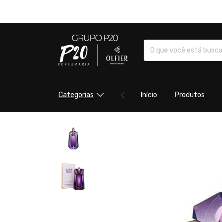
Categorias
Início
Produtos