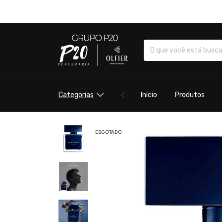
Categorias
Início
Produtos
ESGOTADO