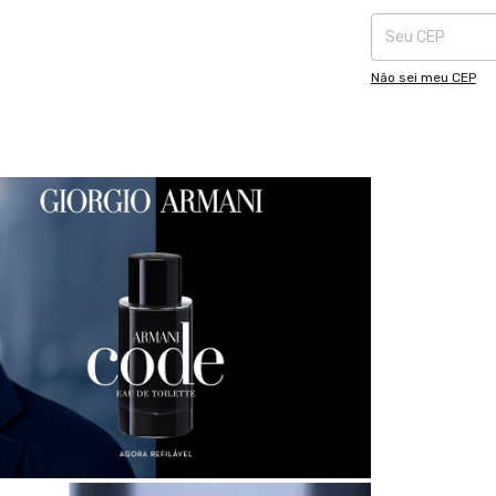
Não sei meu CEP