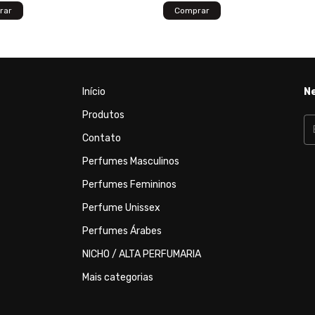
Início
N
Produtos
Contato
Perfumes Masculinos
Perfumes Femininos
Perfume Unissex
Perfumes Árabes
NICHO / ALTA PERFUMARIA
Mais categorias