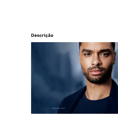
Descrição