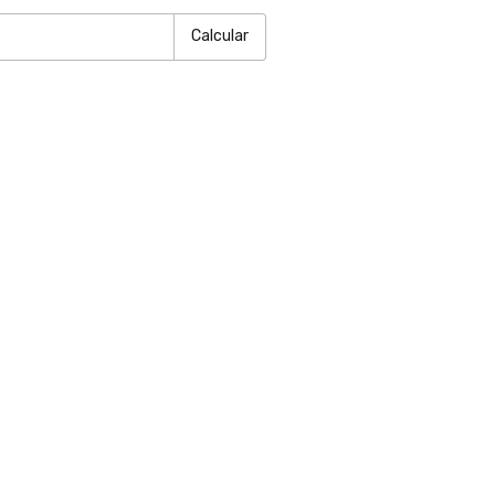
Calcular